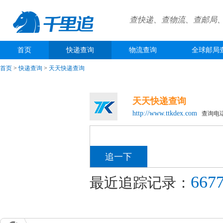
查快递、查物流、查邮局
首页
快递查询
物流查询
全球邮局
首页
>
快递查询
>
天天快递查询
天天快递查询
http://www.ttkdex.com
查询电话：4
667
最近追踪记录：