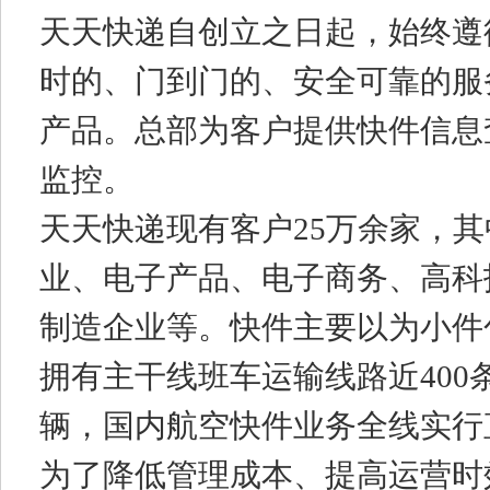
天天快递自创立之日起，始终遵
时的、门到门的、安全可靠的服
产品。总部为客户提供快件信息
监控。
天天快递现有客户25万余家，其
业、电子产品、电子商务、高科
制造企业等。快件主要以为小件包
拥有主干线班车运输线路近400
辆，国内航空快件业务全线实行
为了降低管理成本、提高运营时