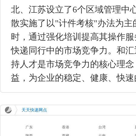
北、江苏设立了6个区域管理中
散实施了以"计件考核"办法为
时，通过强化培训提高其操作服
快递同行中的市场竞争力。和汇
持人才是市场竞争力的核心理念
益，为企业的稳定、健康、快速
天天快递网点
广东
香港
台湾
陕西
西藏
云南