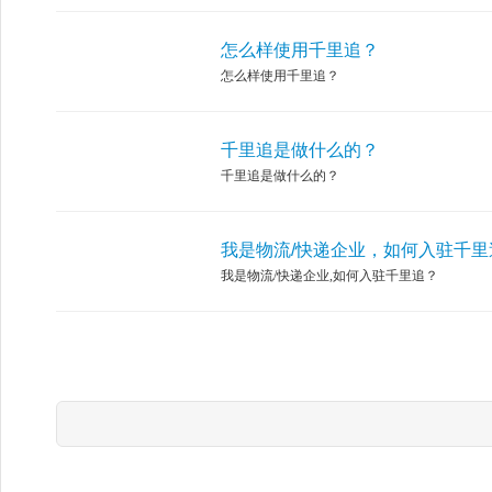
怎么样使用千里追？
怎么样使用千里追？
千里追是做什么的？
千里追是做什么的？
我是物流/快递企业，如何入驻千里
我是物流/快递企业,如何入驻千里追？