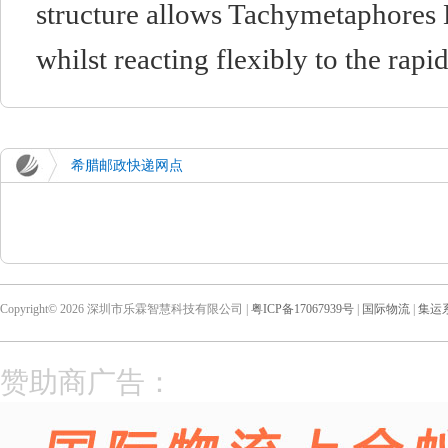
structure allows Tachymetaphores E
whilst reacting flexibly to the rap
希腊邮政快递网点
Copyright© 2026 深圳市乐霖智慧科技有限公司 |
粤ICP备17067939号
|
国际物流
|
集运
赞助商广告：