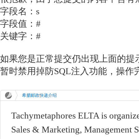
字段名：s
字段值：#
关键字：#
如果您是正常提交仍出现上面的提示，请
暂时禁用掉防SQL注入功能，操作
希腊邮政快递介绍
Tachymetaphores ELTA is organized
Sales & Marketing, Management Sup