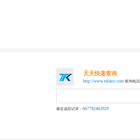
天天快递查询
http://www.ttkdex.com
查询电话：4
667792462929
最近追踪记录：