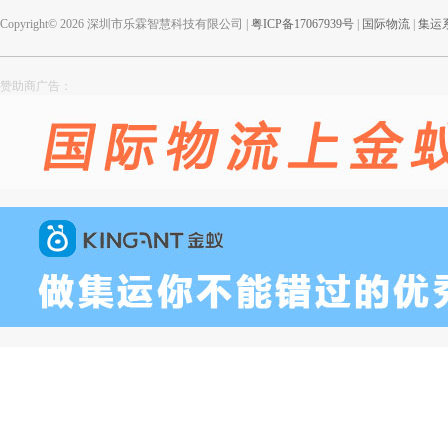
Copyright© 2026 深圳市乐霖智慧科技有限公司 |
粤ICP备17067939号
|
国际物流
|
集运
赞助商广告：