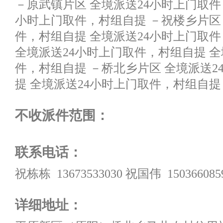
－原武镇片区 全境派送24小时上门取件
小时上门取件，村组自提 －祝楼乡片区 
件，村组自提 全境派送24小时上门取件
全境派送24小时上门取件，村组自提 全
件，村组自提 －桥北乡片区 全境派送2
提 全境派送24小时上门取件，村组自提
不收派件范围：
联系电话：
祝栋栋 13673533030 祝国伟 150366085
详细地址：